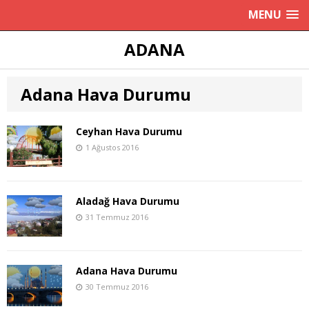
MENU
ADANA
Adana Hava Durumu
Ceyhan Hava Durumu
1 Ağustos 2016
Aladağ Hava Durumu
31 Temmuz 2016
Adana Hava Durumu
30 Temmuz 2016